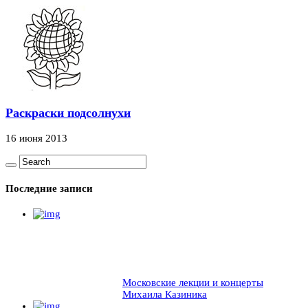
Раскраски подсолнухи
16 июня 2013
Последние записи
Московские лекции и концерты
Михаила Казиника