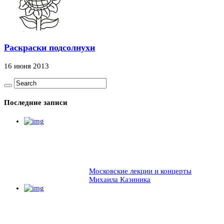
Раскраски подсолнухи
16 июня 2013
Последние записи
Московские лекции и концерты
Михаила Казиника