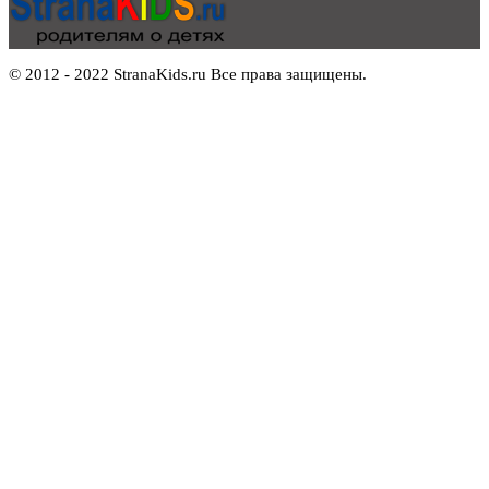
© 2012 - 2022 StranaKids.ru Все права защищены.