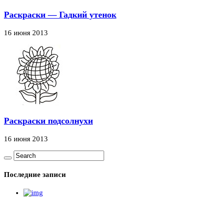
Раскраски — Гадкий утенок
16 июня 2013
Раскраски подсолнухи
16 июня 2013
Последние записи