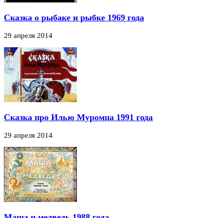
Сказка о рыбаке и рыбке 1969 года
29 апреля 2014
Сказка про Илью Муромца 1991 года
29 апреля 2014
Маша и медведь 1988 года