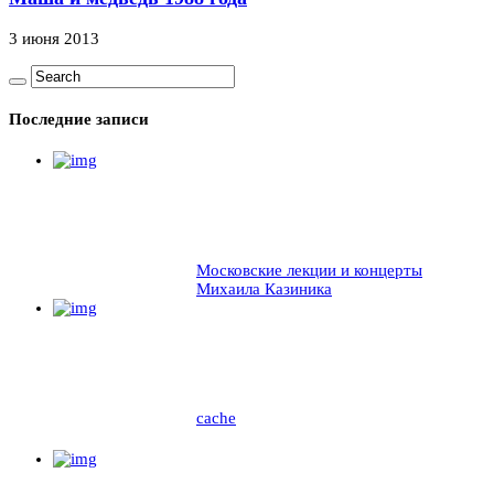
3 июня 2013
Последние записи
Московские лекции и концерты
Михаила Казиника
cache