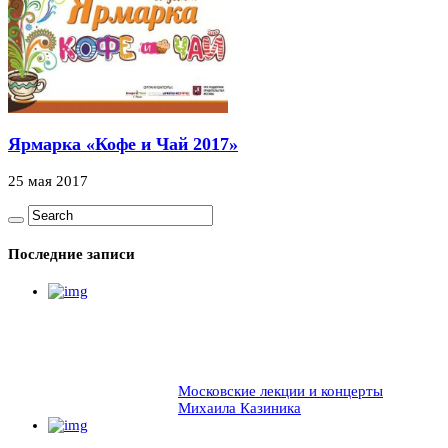
Ярмарка «Кофе и Чай 2017»
25 мая 2017
Последние записи
Московские лекции и концерты
Михаила Казиника