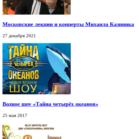
Московские лекции и концерты Михаила Казиника
27 декабря 2021
Водное шоу «Тайна четырёх океанов»
25 мая 2017