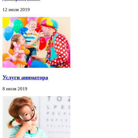
12 июля 2019
Услуги аниматора
8 июля 2019