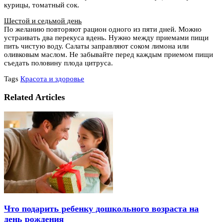
курицы, томатный сок.
Шестой и седьмой день
По желанию повторяют рацион одного из пяти дней. Можно
устраивать два перекуса вдень. Нужно между приемами пищи
пить чистую воду. Салаты заправляют соком лимона или
оливковым маслом. Не забывайте перед каждым приемом пищи
съедать половину плода цитруса.
Tags
Красота и здоровье
Related Articles
Что подарить ребенку дошкольного возраста на
день рождения