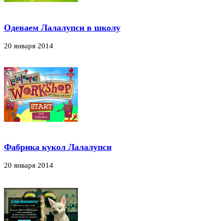
Одеваем Лалалупси в школу
20 января 2014
Фабрика кукол Лалалупси
20 января 2014