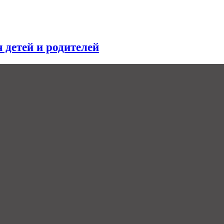
я детей и родителей