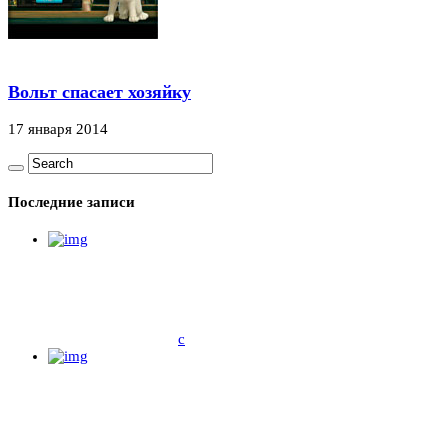
Вольт спасает хозяйку
17 января 2014
Последние записи
c