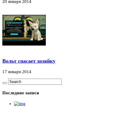
20 января 2014
Вольт спасает хозяйку
17 января 2014
Последние записи