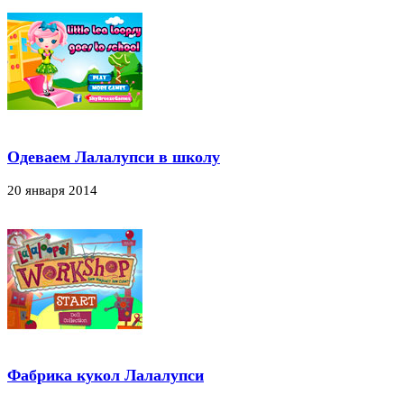
Одеваем Лалалупси в школу
20 января 2014
Фабрика кукол Лалалупси