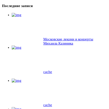
Последние записи
Московские лекции и концерты
Михаила Казиника
cache
cache