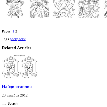
Pages:
1
2
Tags
раскраски
Related Articles
Найди отличия
23 декабря 2012