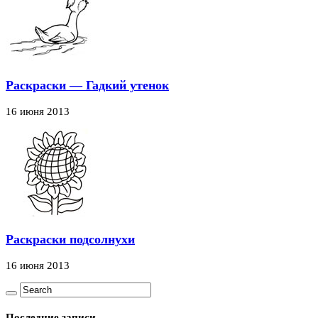
Раскраски — Гадкий утенок
16 июня 2013
Раскраски подсолнухи
16 июня 2013
Последние записи