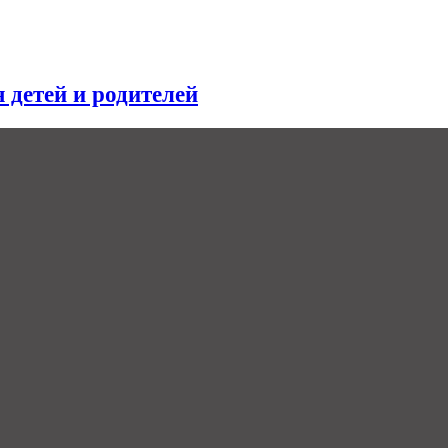
я детей и родителей