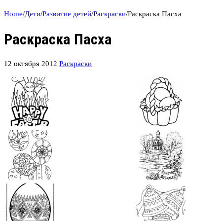
Home
/
Дети
/
Развитие детей
/
Раскраски
/
Раскраска Пасха
Раскраска Пасха
12 октября 2012
Раскраски