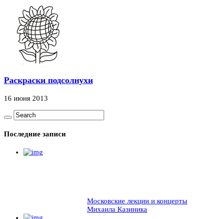
Раскраски подсолнухи
16 июня 2013
Последние записи
Московские лекции и концерты
Михаила Казиника