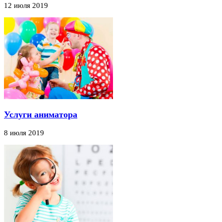
12 июля 2019
Услуги аниматора
8 июля 2019