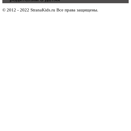
© 2012 - 2022 StranaKids.ru Все права защищены.