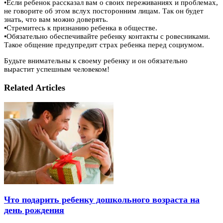
•Если ребенок рассказал вам о своих переживаниях и проблемах,
не говорите об этом вслух посторонним лицам. Так он будет
знать, что вам можно доверять.
•Стремитесь к признанию ребенка в обществе.
•Обязательно обеспечивайте ребенку контакты с ровесниками.
Такое общение предупредит страх ребенка перед социумом.
Будьте внимательны к своему ребенку и он обязательно
вырастит успешным человеком!
Related Articles
Что подарить ребенку дошкольного возраста на
день рождения