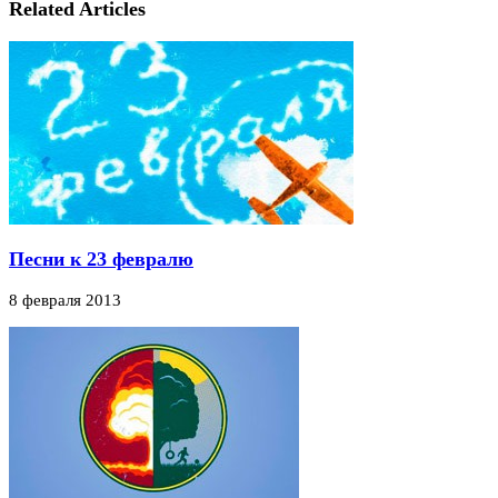
Related Articles
Песни к 23 февралю
8 февраля 2013