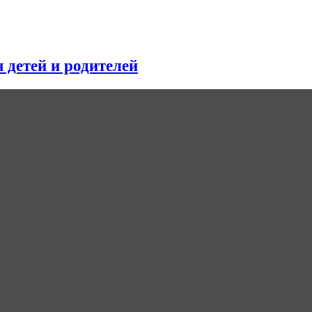
я детей и родителей