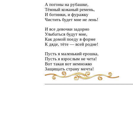
А погоны на рубашке,
Тёмный кожаный ремень,
И ботинки, и фуражку
Чистить будет мне не лень!
И все девочки задорно
Улыбаться будут мне,
Как домой поеду в форме
К дяде, тёте — всей родне!
Пусть я маленький ерошка,
Пусть я взрослым не чета!
Вот такая вот немножко
Защищать страну мечта!
———————————————————